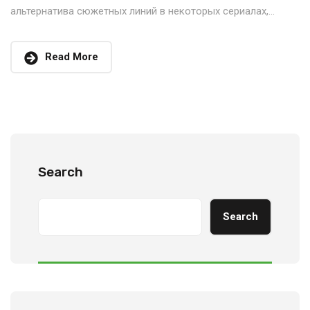
альтернатива сюжетных линий в некоторых сериалах,...
Read More
Search
Search