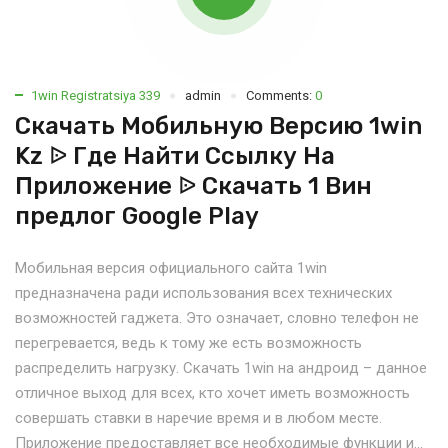
1win Registratsiya 339
admin
Comments:
0
Скачать Мобильную Версию 1win
Kz ᐉ Где Найти Ссылку На
Приложение ᐉ Скачать 1 Вин
предлог Google Play
Мобильная версия официального сайта 1win
предназначена ради использования всех технических
возможностей гаджета. Это означает, словно телефон не
перегревается, ведь к тому же есть возможность
распределить нагрузку. Скачать 1win на андроид – данное
отличное выход для всех, кто хочет иметь возможность
совершать ставки в наречие время и в любом месте.
Приложение предоставляет все необходимые функции и...