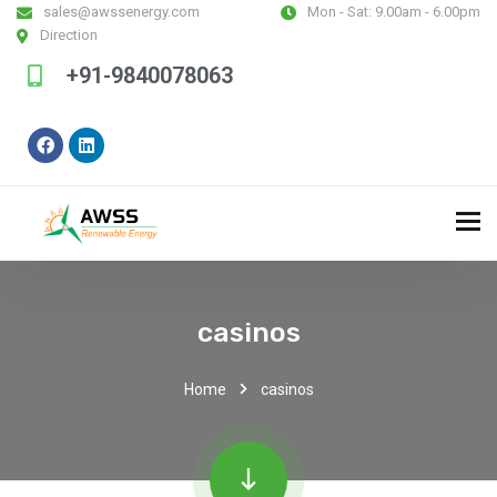
sales@awssenergy.com
Mon - Sat:
9.00am - 6.00pm
Direction
+91-9840078063
casinos
Home
casinos