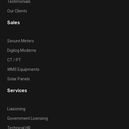
Testimonials
Our Clients
Sales
Secure Meters
Digilog Modems
CT / PT
WMS Equipments
Solar Panels
Services
Liasioning
Government Licensing
Technical HR