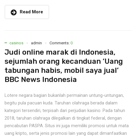
Read More
casinos
admin
Comments:
0
Judi online marak di Indonesia,
sejumlah orang kecanduan ‘Uang
tabungan habis, mobil saya jual’
BBC News Indonesia
Lotere negara bagian bukanlah permainan untung-untungan,
begitu pula pacuan kuda. Taruhan olahraga berada dalam
kategori tersendiri, terpisah dari perjudian kasino. Pada tahun
2018, taruhan olahraga dilegalkan di tingkat federal, dengan
pencabutan PASPA. Situs ini juga memiliki promosi untuk mata
uang kripto, serta jenis promosi lain yang dapat dimanfaatkan