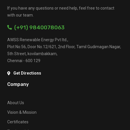
If you have any questions or need help, feel free to contact
with our team.
(+91) 9840078063
AWSS Renewable Energy Pvt ltd.,
Plot No:56, Door No.12/621, 2nd Floor, Tamil Gudimagan Nagar,
5th Street, kovilambakkam,
Chennai - 600 129
Get Directions
Company
About Us
Vision & Mission
Certificates