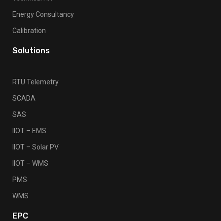
Energy Consultancy
Calibration
Solutions
RTU Telemetry
SCADA
SAS
IIOT – EMS
IIOT – Solar PV
IIOT – WMS
PMS
WMS
EPC