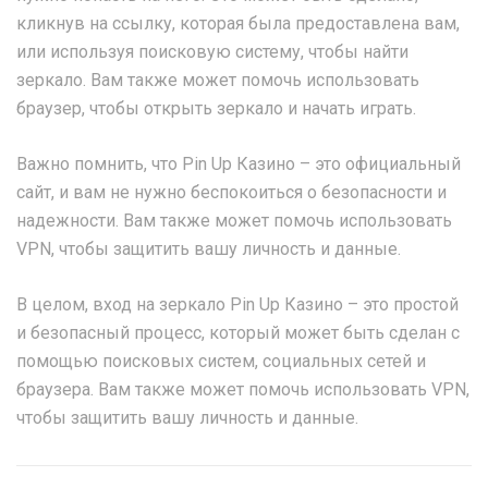
кликнув на ссылку, которая была предоставлена вам,
или используя поисковую систему, чтобы найти
зеркало. Вам также может помочь использовать
браузер, чтобы открыть зеркало и начать играть.
Важно помнить, что Pin Up Казино – это официальный
сайт, и вам не нужно беспокоиться о безопасности и
надежности. Вам также может помочь использовать
VPN, чтобы защитить вашу личность и данные.
В целом, вход на зеркало Pin Up Казино – это простой
и безопасный процесс, который может быть сделан с
помощью поисковых систем, социальных сетей и
браузера. Вам также может помочь использовать VPN,
чтобы защитить вашу личность и данные.