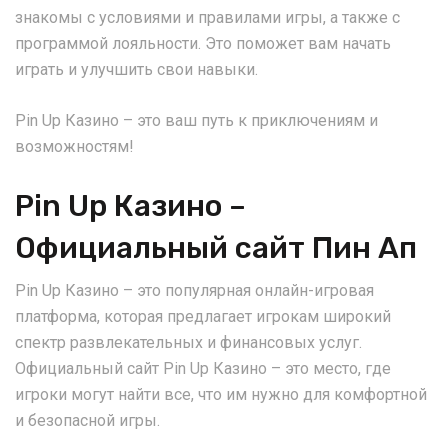
знакомы с условиями и правилами игры, а также с
программой лояльности. Это поможет вам начать
играть и улучшить свои навыки.
Pin Up Казино – это ваш путь к приключениям и
возможностям!
Pin Up Казино –
Официальный сайт Пин Ап
Pin Up Казино – это популярная онлайн-игровая
платформа, которая предлагает игрокам широкий
спектр развлекательных и финансовых услуг.
Официальный сайт Pin Up Казино – это место, где
игроки могут найти все, что им нужно для комфортной
и безопасной игры.