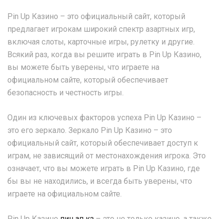
Pin Up Казино – это официальный сайт, который
предлагает игрокам широкий спектр азартных игр,
включая слоты, карточные игры, рулетку и другие.
Всякий раз, когда вы решите играть в Pin Up Казино,
вы можете быть уверены, что играете на
официальном сайте, который обеспечивает
безопасность и честность игры.
Один из ключевых факторов успеха Pin Up Казино –
это его зеркало. Зеркало Pin Up Казино – это
официальный сайт, который обеспечивает доступ к
играм, не зависящий от местонахождения игрока. Это
означает, что вы можете играть в Pin Up Казино, где
бы вы не находились, и всегда быть уверены, что
играете на официальном сайте.
Pin Up Казино
пин ап кз
– это не только казино, а также