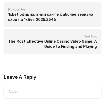
Previous Post
1xbet официальный сайт и рабочее зеркало
вход на 1хБет 2025.2546
Next Post
The Most Effective Online Casino Video Game: A
Guide to Finding and Playing
Leave A Reply